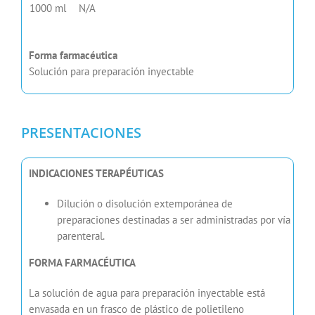
1000 ml
N/A
Forma farmacéutica
Solución para preparación inyectable
PRESENTACIONES
INDICACIONES TERAPÉUTICAS
Dilución o disolución extemporánea de
preparaciones destinadas a ser administradas por vía
parenteral.
FORMA FARMACÉUTICA
La solución de agua para preparación inyectable está
envasada en un frasco de plástico de polietileno