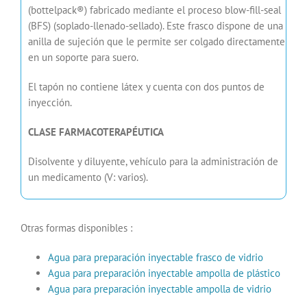
(bottelpack®) fabricado mediante el proceso blow-fill-seal
(BFS) (soplado-llenado-sellado). Este frasco dispone de una
anilla de sujeción que le permite ser colgado directamente
en un soporte para suero.
El tapón no contiene látex y cuenta con dos puntos de
inyección.
CLASE FARMACOTERAPÉUTICA
Disolvente y diluyente, vehículo para la administración de
un medicamento (V: varios).
Otras formas disponibles :
Agua para preparación inyectable frasco de vidrio
Agua para preparación inyectable ampolla de plástico
Agua para preparación inyectable ampolla de vidrio