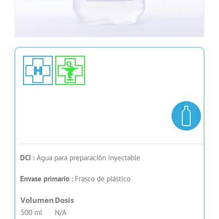
DCI :
Agua para preparación inyectable
Envase primario
: Frasco de plástico
Volumen
Dosis
500 ml
N/A