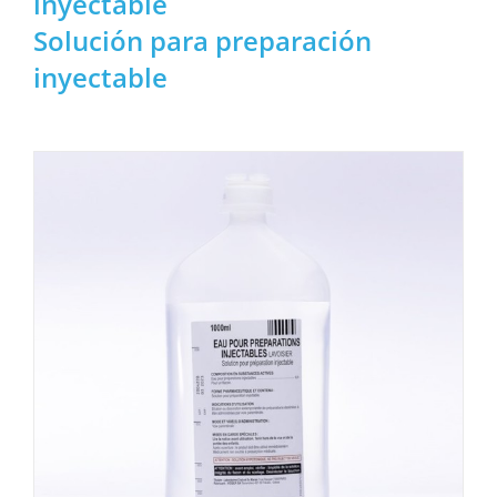
inyectable
Solución para preparación
inyectable