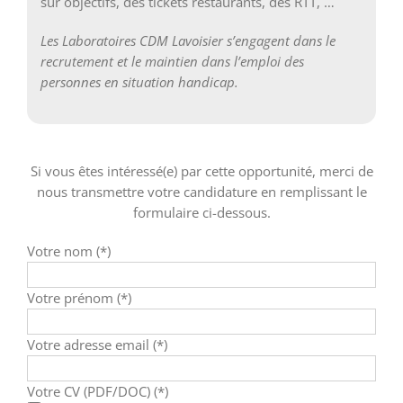
sur objectifs, des tickets restaurants, des RTT, …
Les Laboratoires CDM Lavoisier s’engagent dans le
recrutement et le maintien dans l’emploi des
personnes en situation handicap.
Si vous êtes intéressé(e) par cette opportunité, merci de
nous transmettre votre candidature en remplissant le
formulaire ci-dessous.
Votre nom (*)
Votre prénom (*)
Votre adresse email (*)
Votre CV (PDF/DOC) (*)