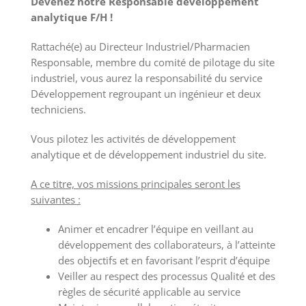
Devenez notre Responsable développement
analytique F/H !
Rattaché(e) au Directeur Industriel/Pharmacien
Responsable, membre du comité de pilotage du site
industriel, vous aurez la responsabilité du service
Développement regroupant un ingénieur et deux
techniciens.
Vous pilotez les activités de développement
analytique et de développement industriel du site.
A ce titre, vos missions principales seront les
suivantes :
Animer et encadrer l’équipe en veillant au
développement des collaborateurs, à l’atteinte
des objectifs et en favorisant l’esprit d’équipe
Veiller au respect des processus Qualité et des
règles de sécurité applicable au service