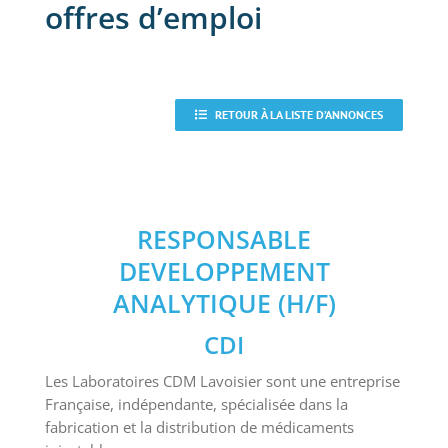
offres d’emploi
RETOUR À LA LISTE D’ANNONCES
RESPONSABLE
DEVELOPPEMENT
ANALYTIQUE (H/F)
CDI
Les Laboratoires CDM Lavoisier sont une entreprise
Française, indépendante, spécialisée dans la
fabrication et la distribution de médicaments