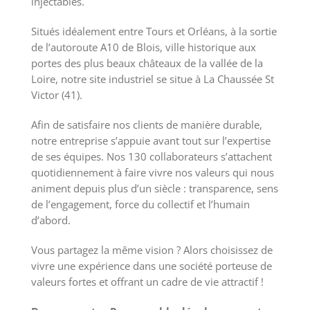
injectables.
Situés idéalement entre Tours et Orléans, à la sortie
de l’autoroute A10 de Blois, ville historique aux
portes des plus beaux châteaux de la vallée de la
Loire, notre site industriel se situe à La Chaussée St
Victor (41).
Afin de satisfaire nos clients de manière durable,
notre entreprise s’appuie avant tout sur l’expertise
de ses équipes. Nos 130 collaborateurs s’attachent
quotidiennement à faire vivre nos valeurs qui nous
animent depuis plus d’un siècle : transparence, sens
de l’engagement, force du collectif et l’humain
d’abord.
Vous partagez la même vision ? Alors choisissez de
vivre une expérience dans une société porteuse de
valeurs fortes et offrant un cadre de vie attractif !