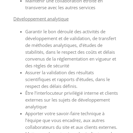
Maintenir une collaboration étroite en
transverse avec les autres services
Développement analytique
Garantir le bon déroulé des activités de
développement et de validation, de transfert
de méthodes analytiques, d’études de
stabilités, dans le respect des coûts et délais
convenus de la réglementation en vigueur et
des règles de sécurité
Assurer la validation des résultats
scientifiques et rapports d’études, dans le
respect des délais définis.
Être l’interlocuteur privilégié interne et clients
externes sur les sujets de développement
analytique
Apporter votre savoir-faire technique à
l’équipe que vous encadrez, aux autres
collaborateurs du site et aux clients externes.