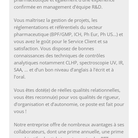
confirmée en management d’équipe R&D.
Vous maîtrisez la gestion de projets, les
réglementations et référentiels du secteur
pharmaceutique (BPF/GMP, ICH, Ph Eur, Ph US…) et
vous avez le goût pour le Service Client et sa
satisfaction. Vous disposez de bonnes
connaissances des techniques de contrôles
analytiques notamment CLHP, spectroscopie UV, IR,
SAA, … et d’un bon niveau d’anglais à l’écrit et à
l’oral.
Vous êtes doté(e) de réelles qualités relationnelles,
vous êtes reconnu(e) pour vos qualités de rigueur,
d’organisation et d’autonomie, ce poste est fait pour
vous !
Notre entreprise offre de nombreux avantages à ses
collaborateurs, dont une prime annuelle, une prime