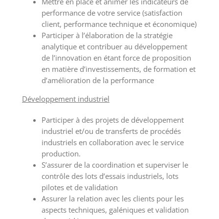
Mettre en place et animer les indicateurs de
performance de votre service (satisfaction
client, performance technique et économique)
Participer à l’élaboration de la stratégie
analytique et contribuer au développement
de l’innovation en étant force de proposition
en matière d’investissements, de formation et
d’amélioration de la performance
Développement industriel
Participer à des projets de développement
industriel et/ou de transferts de procédés
industriels en collaboration avec le service
production.
S’assurer de la coordination et superviser le
contrôle des lots d’essais industriels, lots
pilotes et de validation
Assurer la relation avec les clients pour les
aspects techniques, galéniques et validation