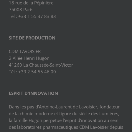
18 rue de la Pépinière
75008 Paris
Tél : +33 1 55 37 83 83
SITE DE PRODUCTION
CDM LAVOISIER
2 Allée Henri Hugon
41260 La Chaussée-Saint-Victor
Tél : +33 2 54 55 46 00
ESPRIT D'INNOVATION
Dans les pas d'Antoine-Laurent de Lavoisier, fondateur
de la chimie moderne et figure du siècle des Lumières,
la famille Hugon perpétue l'esprit d'innovation au sein
des laboratoires pharmaceutiques CDM Lavoisier depuis