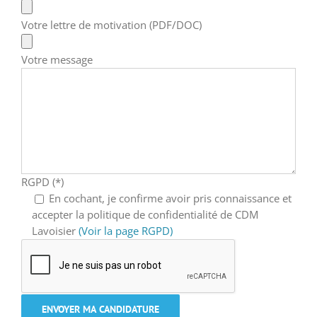
Votre lettre de motivation (PDF/DOC)
Votre message
RGPD (*)
En cochant, je confirme avoir pris connaissance et
accepter la politique de confidentialité de CDM
Lavoisier
(Voir la page RGPD)