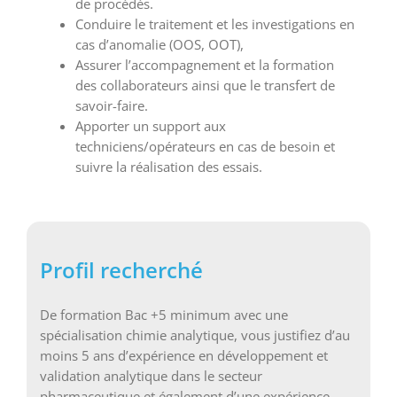
de procédés.
Conduire le traitement et les investigations en
cas d’anomalie (OOS, OOT),
Assurer l’accompagnement et la formation
des collaborateurs ainsi que le transfert de
savoir-faire.
Apporter un support aux
techniciens/opérateurs en cas de besoin et
suivre la réalisation des essais.
Profil recherché
De formation Bac +5 minimum avec une
spécialisation chimie analytique, vous justifiez d’au
moins 5 ans d’expérience en développement et
validation analytique dans le secteur
pharmaceutique et également d’une expérience